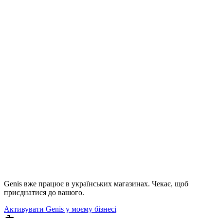
Genis вже працює в українських магазинах. Чекає, щоб
приєднатися до вашого.
Активувати Genis у моєму бізнесі